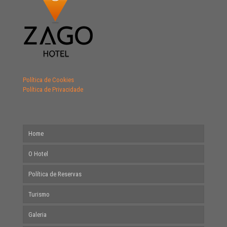
Política de Cookies
Política de Privacidade
Home
O Hotel
Política de Reservas
Acomodações
Turismo
Parceiros
Galeria