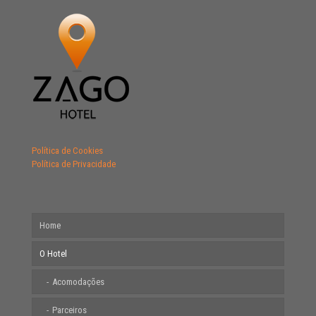
Política de Cookies
Política de Privacidade
Home
O Hotel
Acomodações
Parceiros