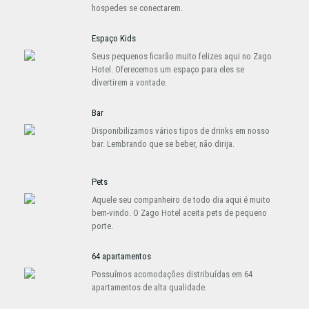
hospedes se conectarem.
Espaço Kids
Seus pequenos ficarão muito felizes aqui no Zago
Hotel. Oferecemos um espaço para eles se
divertirem a vontade.
Bar
Disponibilizamos vários tipos de drinks em nosso
bar. Lembrando que se beber, não dirija.
Pets
Aquele seu companheiro de todo dia aqui é muito
bem-vindo. O Zago Hotel aceita pets de pequeno
porte.
64 apartamentos
Possuímos acomodações distribuídas em 64
apartamentos de alta qualidade.